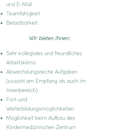
und E-Mail
Teamfähigkeit
Belastbarkeit
Wir bieten Ihnen:
Sehr kollegiales und freundliches
Arbeitsklima
Abwechslungsreiche Aufgaben
(sowohl am Empfang als auch im
Innenbereich)
Fort-und
Weiterbildungsmöglichkeiten
Möglichkeit beim Aufbau des
Kindermedizinischen Zentrum
mitzugestalten