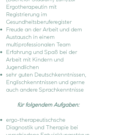
Ergotherapeutin mit
Registrierung im
Gesundheitsberuferegister
Freude an der Arbeit und dem
Austausch in einem
multiprofessionalen Team
Erfahrung und Spaß bei der
Arbeit mit Kindern und
Jugendlichen
sehr guten Deutschkenntnissen,
Englischkenntnissen und gerne
auch andere
Sprachkenntnisse
für folgendem Aufgaben:
ergo-therapeutischsche
Diagnostik und Therapie bei
verschiedene
Entwicklungsstörun