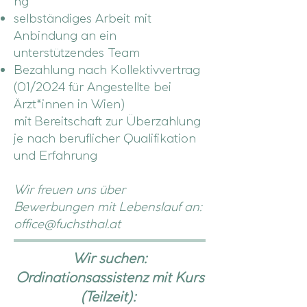
ng
selbständiges Arbeit mit
Anbindung an ein
unterstützendes Team
Bezahlung nach Kollektivvertrag
(01/2024 für Angestellte bei
Ärzt*innen in Wien)
mit
Bereitschaft zur Überzahlung
je nach beruflicher Qualifikation
und Erfahrung
Wir freuen uns über
Bewerbungen mit Lebenslauf an:
office@fuchsthal.at
Wir suchen:
Ordinationsassistenz mit Kurs
(Teilzeit):