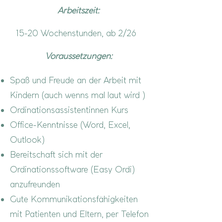
Arbeitszeit:
15-20 Wochenstunden, ab 2/26
Voraussetzungen:
Spaß und Freude an der Arbeit mit
Kindern (auch wenns mal laut wird )
Ordinationsassistentinnen Kurs
Office-Kenntnisse (Word, Excel,
Outlook)
Bereitschaft sich mit der
Ordinationssoftware (Easy Ordi)
anzufreunden
Gute Kommunikationsfähigkeiten
mit Patienten und Eltern, per Telefon