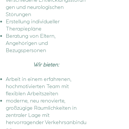
gen und neurologischen
Störungen
Erstellung individueller
Therapiepläne
Beratung von Eltern,
Angehörigen und
Bezugspersonen
Wir bieten:
Arbeit in einem erfahrenen,
hochmotivierten Team mit
flexiblen Arbeitszeiten
moderne, neu renovierte,
großzügige Räumlichkeiten in
zentraler Lage mit
hervorragender
Verkehrsanbindu