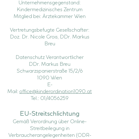
Unternehmensgegenstand:
Kindermedizinisches Zentrum
Mitglied bei: Ärztekammer Wien
Vertretungsbefugte Gesellschafter:
Doz. Dr. Nicole Grois, DDr. Markus
Breu
Datenschutz Verantwortlicher
DDr. Markus Breu
Schwarzspanierstraße 15/2/6
1090 Wien
E-
Mail:
office@kinderordination1090.at
Tel.: 01/4056259
EU-Streitschlichtung
Gemäß Verordnung über Online-
Streitbeilegung in
Verbraucherangelegenheiten (ODR-